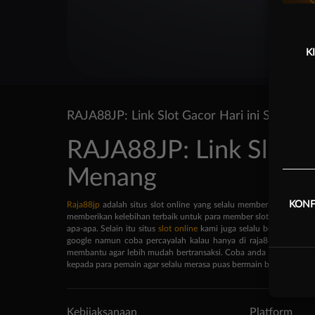
K
RAJA88JP: Link Slot Gacor Hari ini Situs 
RAJA88JP: Link Slot G
Menang
KONF
Raja88jp
adalah situs slot online yang selalu memberikan kemena
memberikan kelebihan terbaik untuk para member slot777 yang tel
apa-apa. Selain itu situs
slot online
kami juga selalu berkomitmen 
google namun coba percayalah kalau hanya di raja88jp yang pal
membantu agar lebih mudah bertransaksi. Coba anda pikirkan kurang
kepada para pemain agar selalu merasa puas bermain bersama raja8
Kebijaksanaan
Platform