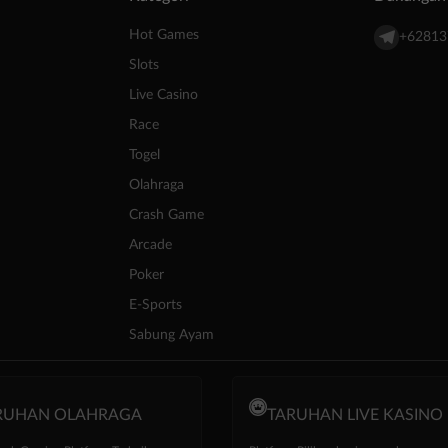
Hot Games
+62813
Slots
Live Casino
Race
Togel
Olahraga
Crash Game
Arcade
Poker
E-Sports
Sabung Ayam
RUHAN OLAHRAGA
TARUHAN LIVE KASINO