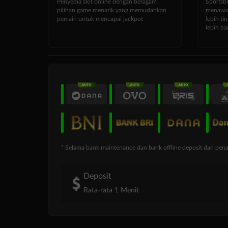
Penyedia slot online dengan beragam
Sportsb
pilihan game menarik yang memudahkan
menawar
pemain untuk mencapai jackpot
lebih ti
lebih b
* Selama bank maintenance dan bank offline deposit dan penar
Deposit
Rata-rata 1 Menit