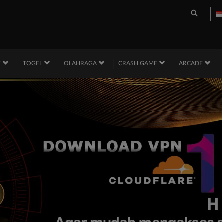
E
TOGEL
OLAHRAGA
CRASH GAME
ARCADE