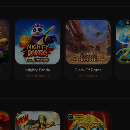
u
Mighty Panda
Glory Of Rome
MicroGaming
Habanero