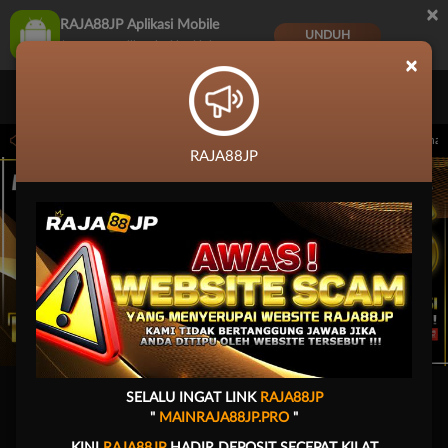
×
RAJA88JP Aplikasi Mobile
UNDUH
Jangan tampilkan lagi hari ini
×
14.59.59 sampai 30-Sep-2026 14.59.59. Selama waktu ini, PP Virtual Sports permain
RAJA88JP
SELALU INGAT LINK
RAJA88JP
JACKPOT
PLAY
"
MAINRAJA88JP.PRO
"
KINI
RAJA88JP
HADIR DEPOSIT SECEPAT KILAT